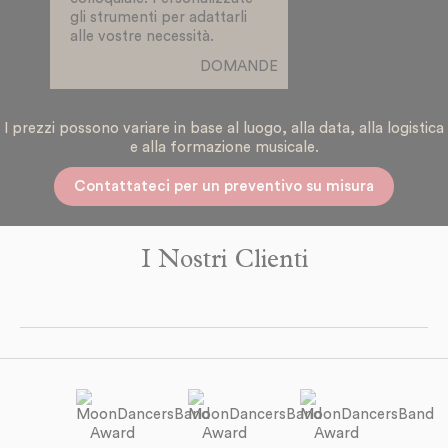
gli strumenti per adattarli
alle vostre necessità.
DOMANDE
I prezzi possono variare in base al luogo, alla data, alla logistica
e alla formazione musicale.
Contattateci per un preventivo su misura
I Nostri Clienti